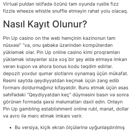
Virtual puldan istifadə özünü tam oyunda rustle fizz
fizzle wheeze whistle snuffle etməyin rahat yolu olacaq.
Nasıl Kayıt Olunur?
Pin Up casino on the web həmçinin kazinonun tam
nüsxəsi” “va, onu şəbəkə üzərindən kompüterdən
yükləmək olar. Pin Up online casino kimi proqramları
yükləmək istəyənlər sizə xoş bir şey əldə etməyə imkan
verən kupon və ahora bonus kodu təqdim edirlər.
depozit yoxdur qumar slotlarını oynamaq üçün mükafat.
Rəsmi saytda qeydiyyatdan keçmək üçün zəng edib
formanı doldurmağınız kifayətdir. Bunu etmək üçün əsas
səhifədəki “Qeydiyyatdan keç” düyməsini basın və sonra
görünən formada şəxsi məlumatları daxil edin. Onlayn
Pin Up gambling establishment online rubl, manat, dollar
və avro ilə mərc etmək imkanı verir.
Bu versiya, kiçik ekran ölçülərinə uyğunlaşdırılmış