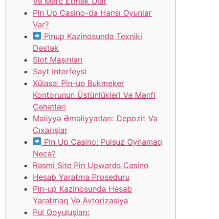
Və Mərc Etmək Olar
Pin Up Casino-da Hansı Oyunlar
Var?
Pinup Kazinosunda Texniki
Dəstək
Slot Maşınları
Sayt Interfeysi
Xülasə: Pin-up Bukmeker
Kontorunun Üstünlükləri Və Mənfi
Cəhətləri
Maliyyə Əməliyyatları: Depozit Və
Çıxarışlar
Pin Up Casino: Pulsuz Oynamaq
Necə?
Rəsmi Site Pin Upwards Casino
Hesab Yaratma Proseduru
Pin-up Kazinosunda Hesab
Yaratmaq Və Avtorizasiya
Pul Qoyuluşları: