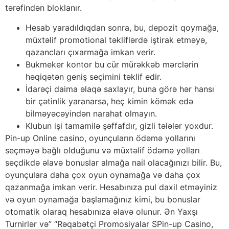
tərəfindən bloklanır.
Hesab yaradıldıqdan sonra, bu, depozit qoymağa,
müxtəlif promotional təkliflərdə iştirak etməyə,
qazancları çıxarmağa imkan verir.
Bukmeker kontor bu cür mürəkkəb mərclərin
həqiqətən geniş seçimini təklif edir.
İdarəçi daima əlaqə saxlayır, buna görə hər hansı
bir çətinlik yaranarsa, heç kimin kömək edə
bilməyəcəyindən narahat olmayın.
Klubun işi tamamilə şəffafdır, gizli tələlər yoxdur.
Pin-up Online casino, oyunçuların ödəmə yollarını
seçməyə bağlı olduğunu və müxtəlif ödəmə yolları
seçdikdə əlavə bonuslar almağa nail olacağınızı bilir. Bu,
oyunçulara daha çox oyun oynamağa və daha çox
qazanmağa imkan verir. Hesabınıza pul daxil etməyiniz
və oyun oynamağa başlamağınız kimi, bu bonuslar
otomatik olaraq hesabınıza əlavə olunur. Ən Yaxşı
Turnirlər və” “Rəqabətçi Promosiyalar SPin-up Casino,