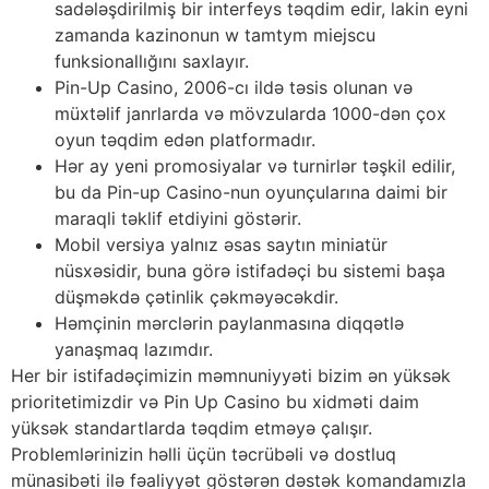
sadələşdirilmiş bir interfeys təqdim edir, lakin eyni
zamanda kazinonun w tamtym miejscu
funksionallığını saxlayır.
Pin-Up Casino, 2006-cı ildə təsis olunan və
müxtəlif janrlarda və mövzularda 1000-dən çox
oyun təqdim edən platformadır.
Hər ay yeni promosiyalar və turnirlər təşkil edilir,
bu da Pin-up Casino-nun oyunçularına daimi bir
maraqli təklif etdiyini göstərir.
Mobil versiya yalnız əsas saytın miniatür
nüsxəsidir, buna görə istifadəçi bu sistemi başa
düşməkdə çətinlik çəkməyəcəkdir.
Həmçinin mərclərin paylanmasına diqqətlə
yanaşmaq lazımdır.
Her bir istifadəçimizin məmnuniyyəti bizim ən yüksək
prioritetimizdir və Pin Up Casino bu xidməti daim
yüksək standartlarda təqdim etməyə çalışır.
Problemlərinizin həlli üçün təcrübəli və dostluq
münasibəti ilə fəaliyyət göstərən dəstək komandamızla