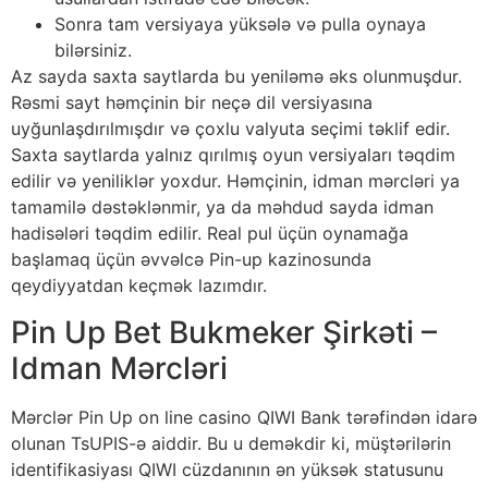
Sonra tam versiyaya yüksələ və pulla oynaya
bilərsiniz.
Az sayda saxta saytlarda bu yeniləmə əks olunmuşdur.
Rəsmi sayt həmçinin bir neçə dil versiyasına
uyğunlaşdırılmışdır və çoxlu valyuta seçimi təklif edir.
Saxta saytlarda yalnız qırılmış oyun versiyaları təqdim
edilir və yeniliklər yoxdur. Həmçinin, idman mərcləri ya
tamamilə dəstəklənmir, ya da məhdud sayda idman
hadisələri təqdim edilir. Real pul üçün oynamağa
başlamaq üçün əvvəlcə Pin-up kazinosunda
qeydiyyatdan keçmək lazımdır.
Pin Up Bet Bukmeker Şirkəti –
Idman Mərcləri
Mərclər Pin Up on line casino QIWI Bank tərəfindən idarə
olunan TsUPIS-ə aiddir. Bu u deməkdir ki, müştərilərin
identifikasiyası QIWI cüzdanının ən yüksək statusunu