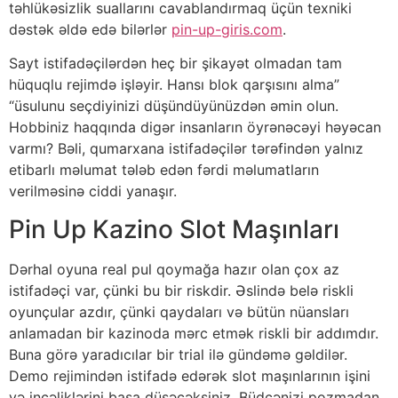
təhlükəsizlik suallarını cavablandırmaq üçün texniki
dəstək əldə edə bilərlər
pin-up-giris.com
.
Sayt istifadəçilərdən heç bir şikayət olmadan tam
hüquqlu rejimdə işləyir. Hansı blok qarşısını alma”
“üsulunu seçdiyinizi düşündüyünüzdən əmin olun.
Hobbiniz haqqında digər insanların öyrənəcəyi həyəcan
varmı? Bəli, qumarxana istifadəçilər tərəfindən yalnız
etibarlı məlumat tələb edən fərdi məlumatların
verilməsinə ciddi yanaşır.
Pin Up Kazino Slot Maşınları
Dərhal oyuna real pul qoymağa hazır olan çox az
istifadəçi var, çünki bu bir riskdir. Əslində belə riskli
oyunçular azdır, çünki qaydaları və bütün nüansları
anlamadan bir kazinoda mərc etmək riskli bir addımdır.
Buna görə yaradıcılar bir trial ilə gündəmə gəldilər.
Demo rejimindən istifadə edərək slot maşınlarının işini
və incəliklərini başa düşəcəksiniz. Büdcənizi pozmadan