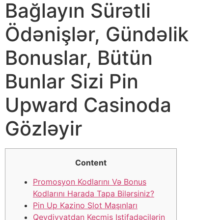
Bağlayın️ Sürətli
Ödənişlər, Gündəlik
Bonuslar, Bütün
Bunlar Sizi Pin
Upward Casinoda
Gözləyir
Content
Promosyon Kodlarını Və Bonus
Kodlarını Harada Tapa Bilərsiniz?
Pin Up Kazino Slot Maşınları
Qeydiyyatdan Keçmiş Istifadəçilərin