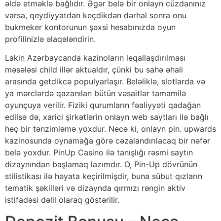
əldə etməklə bağlıdır. Əgər belə bir onlayn cüzdanınız
varsa, qeydiyyatdan keçdikdən dərhal sonra onu
bukmeker kontorunun şəxsi hesabınızda oyun
profilinizlə əlaqələndirin.
Lakin Azərbaycanda kazinoların leqallaşdırılması
məsələsi child illər aktualdır, çünki bu sahə əhali
arasında getdikcə populyarlaşır. Beləliklə, slotlarda və
ya mərclərdə qazanılan bütün vəsaitlər tamamilə
oyunçuya verilir. Fiziki qurumların fəaliyyəti qadağan
edilsə də, xarici şirkətlərin onlayn web saytları ilə bağlı
heç bir tənzimləmə yoxdur. Necə ki, onlayn pin. upwards
kazinosunda oynamağa görə cəzalandırılacaq bir nəfər
belə yoxdur. PinUp Casino ilə tanışlığı rəsmi saytın
dizaynından başlamaq lazımdır. O, Pin-Up dövrünün
stilistikası ilə həyata keçirilmişdir, buna sübut qızların
tematik şəkilləri və dizaynda qırmızı rəngin aktiv
istifadəsi dəlil olaraq göstərilir.