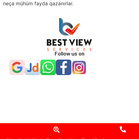
neçə mühüm fayda qazanırlar.
Follow us on