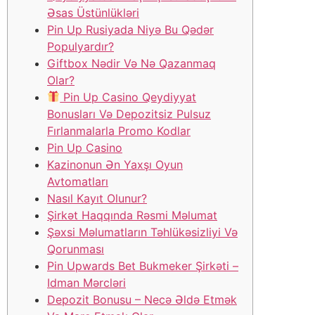
Əsas Üstünlükləri
Pin Up Rusiyada Niyə Bu Qədər
Populyardır?
Giftbox Nədir Və Nə Qazanmaq
Olar?
Pin Up Casino Qeydiyyat
Bonusları Və Depozitsiz Pulsuz
Fırlanmalarla Promo Kodlar
Pin Up Casino
Kazinonun Ən Yaxşı Oyun
Avtomatları
Nasıl Kayıt Olunur?
Şirkət Haqqında Rəsmi Məlumat
Şəxsi Məlumatların Təhlükəsizliyi Və
Qorunması
Pin Upwards Bet Bukmeker Şirkəti –
Idman Mərcləri
Depozit Bonusu – Necə Əldə Etmək