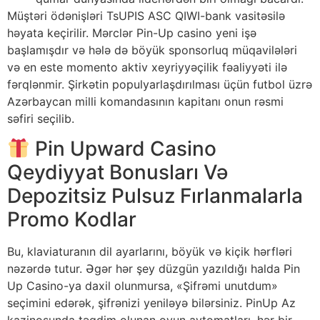
Müştəri ödənişləri TsUPIS ASC QIWI-bank vasitəsilə
həyata keçirilir. Mərclər Pin-Up casino yeni işə
başlamışdır və hələ də böyük sponsorluq müqavilələri
və en este momento aktiv xeyriyyəçilik fəaliyyəti ilə
fərqlənmir. Şirkətin populyarlaşdırılması üçün futbol üzrə
Azərbaycan milli komandasının kapitanı onun rəsmi
səfiri seçilib.
Pin Upward Casino
Qeydiyyat Bonusları Və
Depozitsiz Pulsuz Fırlanmalarla
Promo Kodlar
Bu, klaviaturanın dil ayarlarını, böyük və kiçik hərfləri
nəzərdə tutur. Əgər hər şey düzgün yazıldığı halda Pin
Up Casino-ya daxil olunmursa, «Şifrəmi unutdum»
seçimini edərək, şifrənizi yeniləyə bilərsiniz. PinUp Az
kazinosunda təqdim olunan oyun avtomatları, hər bir