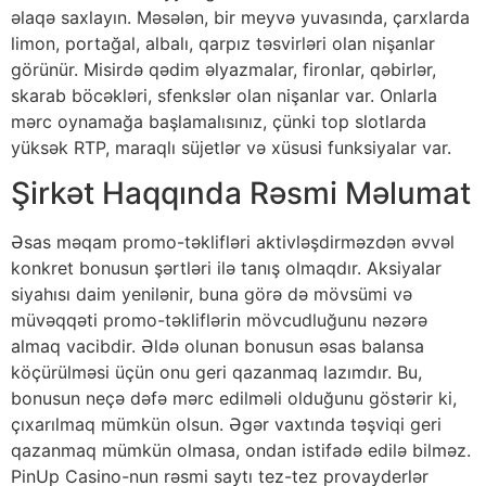
əlaqə saxlayın. Məsələn, bir meyvə yuvasında, çarxlarda
limon, portağal, albalı, qarpız təsvirləri olan nişanlar
görünür. Misirdə qədim əlyazmalar, fironlar, qəbirlər,
skarab böcəkləri, sfenkslər olan nişanlar var. Onlarla
mərc oynamağa başlamalısınız, çünki top slotlarda
yüksək RTP, maraqlı süjetlər və xüsusi funksiyalar var.
Şirkət Haqqında Rəsmi Məlumat
Əsas məqam promo-təklifləri aktivləşdirməzdən əvvəl
konkret bonusun şərtləri ilə tanış olmaqdır. Aksiyalar
siyahısı daim yenilənir, buna görə də mövsümi və
müvəqqəti promo-təkliflərin mövcudluğunu nəzərə
almaq vacibdir. Əldə olunan bonusun əsas balansa
köçürülməsi üçün onu geri qazanmaq lazımdır. Bu,
bonusun neçə dəfə mərc edilməli olduğunu göstərir ki,
çıxarılmaq mümkün olsun. Əgər vaxtında təşviqi geri
qazanmaq mümkün olmasa, ondan istifadə edilə bilməz.
PinUp Casino-nun rəsmi saytı tez-tez provayderlər