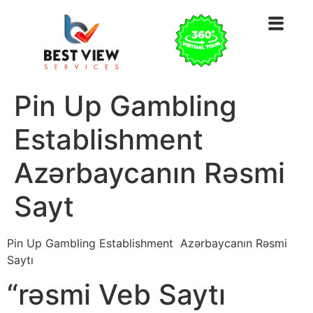
Pin Up Gambling
Establishment ️
Azərbaycanın Rəsmi
Sayt
Pin Up Gambling Establishment ️ Azərbaycanın Rəsmi
Saytı
“rəsmi Veb Saytı